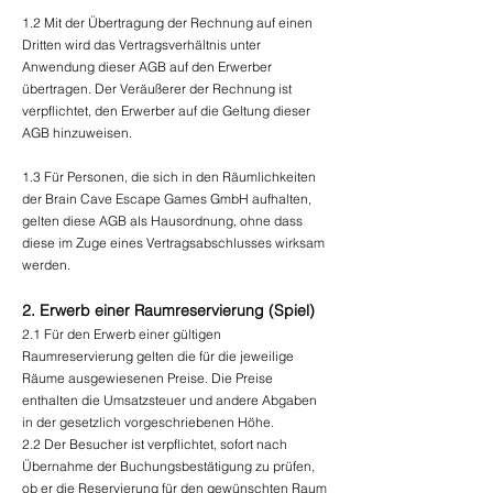
1.2 Mit der Übertragung der Rechnung auf einen
Dritten wird das Vertragsverhältnis unter
Anwendung dieser AGB auf den Erwerber
übertragen. Der Veräußerer der Rechnung ist
verpflichtet, den Erwerber auf die Geltung dieser
AGB hinzuweisen.
1.3 Für Personen, die sich in den Räumlichkeiten
der Brain Cave Escape Games GmbH aufhalten,
gelten diese AGB als Hausordnung, ohne dass
diese im Zuge eines Vertragsabschlusses wirksam
werden.
2. Erwerb einer Raumreservierung (Spiel)
2.1 Für den Erwerb einer gültigen
Raumreservierung gelten die für die jeweilige
Räume ausgewiesenen Preise. Die Preise
enthalten die Umsatzsteuer und andere Abgaben
in der gesetzlich vorgeschriebenen Höhe.
2.2 Der Besucher ist verpflichtet, sofort nach
Übernahme der Buchungsbestätigung zu prüfen,
ob er die Reservierung für den gewünschten Raum