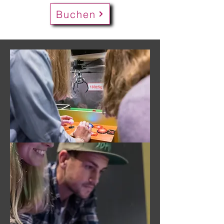
Buchen