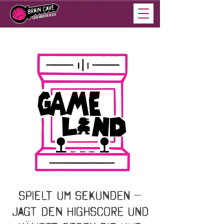
Spielt um Sekunden –
jagt den Highscore und