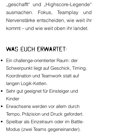
„geschafft“ und „Highscore-Legende“
ausmachen. Fokus, Teamplay und
Nervenstärke entscheiden, wie weit ihr
kommt – und wie weit oben ihr landet.
Was euch erwartet:
Ein challenge-orientierter Raum: der
Schwerpunkt liegt auf Geschick, Timing,
Koordination und Teamwork statt auf
langen Logik-Ketten.
Sehr gut geeignet für Einsteiger und
Kinder
Erwachsene werden vor allem durch
Tempo, Präzision und Druck gefordert.
Spielbar als Einzelraum oder im Battle-
Modus (zwei Teams gegeneinander).