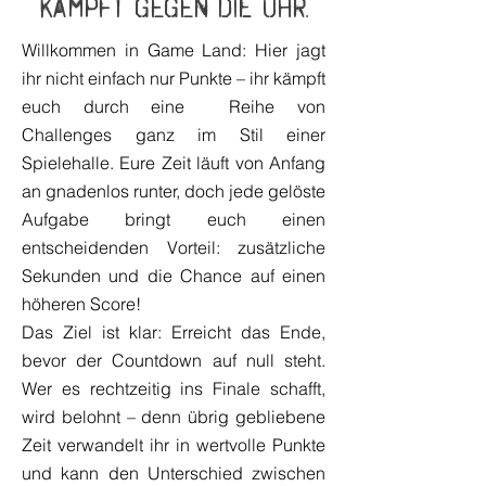
kämpft gegen die Uhr.
Willkommen in Game Land: Hier jagt
ihr nicht einfach nur Punkte – ihr kämpft
euch durch eine Reihe von
Challenges ganz im Stil einer
Spielehalle. Eure Zeit läuft von Anfang
an gnadenlos runter, doch jede gelöste
Aufgabe bringt euch einen
entscheidenden Vorteil: zusätzliche
Sekunden und die Chance auf einen
höheren Score!
Das Ziel ist klar: Erreicht das Ende,
bevor der Countdown auf null steht.
Wer es rechtzeitig ins Finale schafft,
wird belohnt – denn übrig gebliebene
Zeit verwandelt ihr in wertvolle Punkte
und kann den Unterschied zwischen